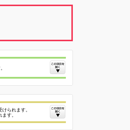
す。
受けられます。
れます。