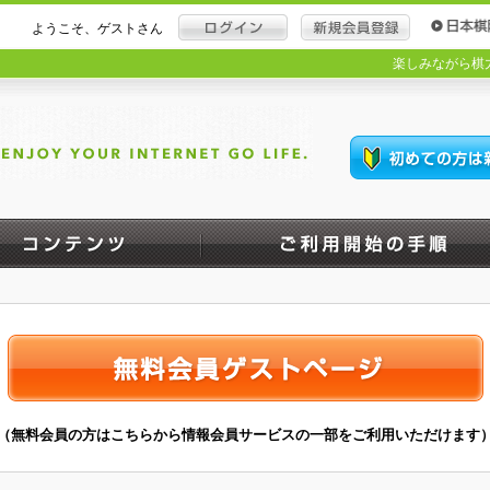
ようこそ、ゲストさん
楽しみながら棋
（無料会員の方はこちらから情報会員サービスの一部をご利用いただけます